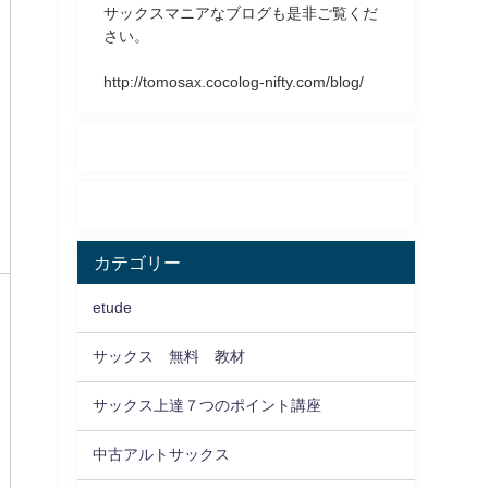
サックスマニアなブログも是非ご覧くだ
さい。
http://tomosax.cocolog-nifty.com/blog/
カテゴリー
etude
サックス 無料 教材
サックス上達７つのポイント講座
中古アルトサックス