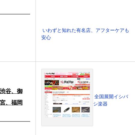
いわずと知れた有名店、アフターケアも
安心
渋谷、御
全国展開イシバ
宮、福岡
シ楽器