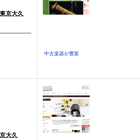
東京大久
中古楽器が豊富
京大久