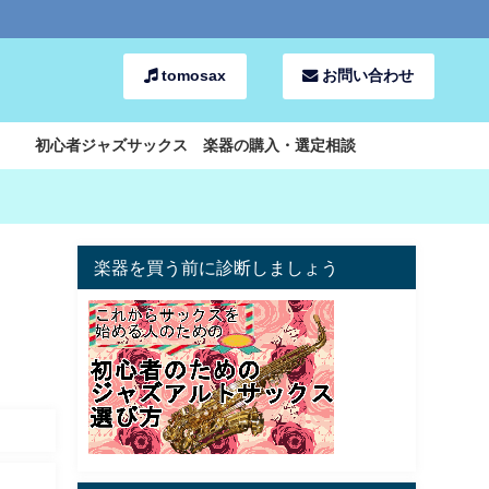
tomosax
お問い合わせ
初心者ジャズサックス 楽器の購入・選定相談
楽器を買う前に診断しましょう