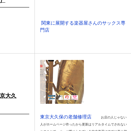
）
関東に展開する楽器屋さんのサックス専
門店
京大久
東京大久保の老舗修理店
お店の人じゃない
人がホームページ作ったから更新はリアルタイムでされない