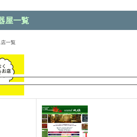
器屋一覧
名店一覧