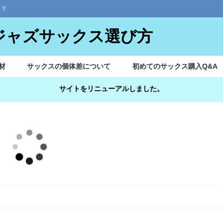
？？
のジャズサックス選び方
材
サックスの個体差について
初めてのサックス購入Q&A
サイトをリニューアルしました。