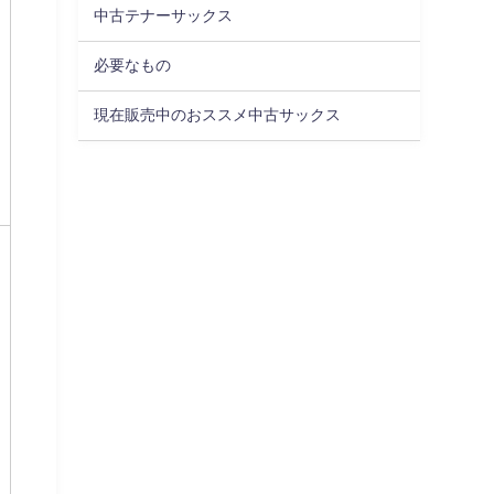
中古テナーサックス
必要なもの
現在販売中のおススメ中古サックス