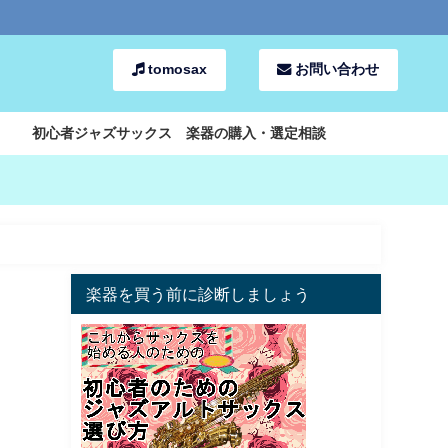
tomosax
お問い合わせ
初心者ジャズサックス 楽器の購入・選定相談
楽器を買う前に診断しましょう