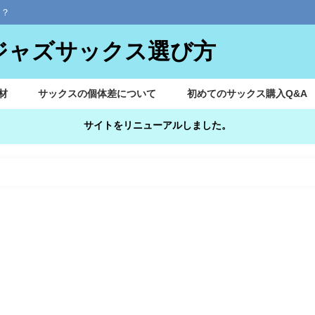
？？
のジャズサックス選び方
材
サックスの個体差について
初めてのサックス購入Q&A
サイトをリニューアルしました。